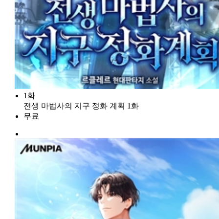
1화
전생 마법사의 지구 정화 계획 1화
무료