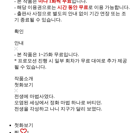
- 본 작품은
마다 1화씩 무료
입니다.
- 해당 이용권으로는
시간 동안 무료
로 이용 가능합니다.
- 출판사 사정으로 별도의 안내 없이 기간 연장 또는 조
기 종료될 수 있습니다.
확인
안내
- 본 작품은 1~25화 무료입니다.
* 프로모션 진행 시 일부 회차가 무료 대여로 추가 제공
될 수 있습니다.
작품소개
첫화보기
전생에 마법사였다.
오염된 세상에서 정화 마법 하나로 버티던.
전생을 각성하고 나니 지구가 달리 보였다.
첫화보기
찜
1