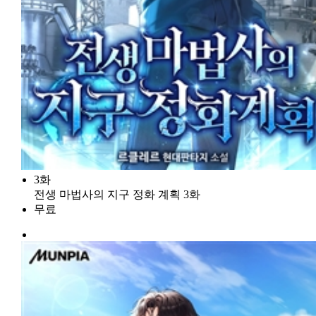
3화
전생 마법사의 지구 정화 계획 3화
무료