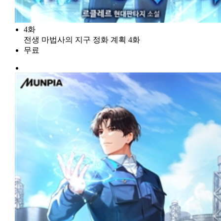
4화
전생 마법사의 지구 정화 계획 4화
무료