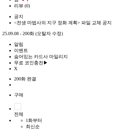
리뷰
(0)
공지
<전생 마법사의 지구 정화 계획> 파일 교체 공지
25.09.08 - 200화 (오탈자 수정)
알림
이벤트
숨어있는 카드사 마일리지
무료 코인충전▶
X
200화 완결
구매
전체
1화부터
최신순