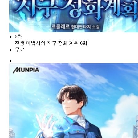
6화
전생 마법사의 지구 정화 계획 6화
무료