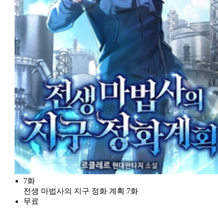
7화
전생 마법사의 지구 정화 계획 7화
무료