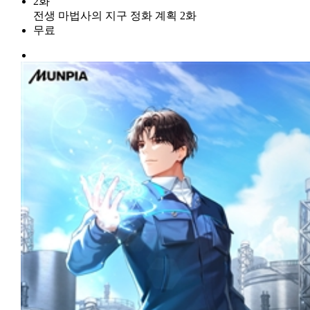
2화
전생 마법사의 지구 정화 계획 2화
무료