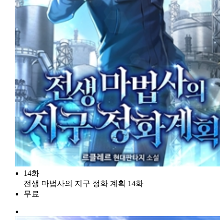
14화
전생 마법사의 지구 정화 계획 14화
무료