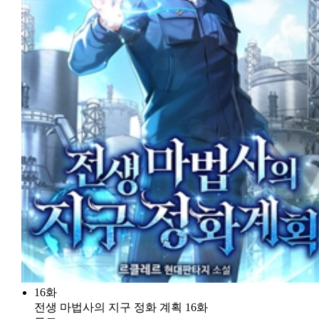
16화
전생 마법사의 지구 정화 계획 16화