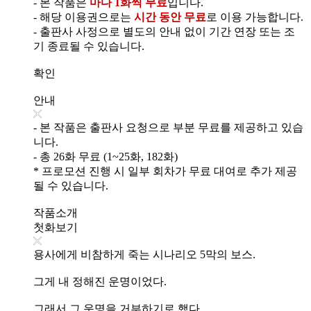
- 본 작품은
마다 1화씩 무료
입니다.
- 해당 이용권으로는
시간 동안 무료
로 이용 가능합니다.
- 출판사 사정으로 별도의 안내 없이 기간 연장 또는 조
기 종료될 수 있습니다.
확인
안내
- 본 작품은 출판사 요청으로 부분 무료를 제공하고 있습
니다.
- 총 26화 무료 (1~25화, 182화)
* 프로모션 진행 시 일부 회차가 무료 대여로 추가 제공
될 수 있습니다.
작품소개
첫화보기
용사에게 비참하게 죽는 시나리오 5막의 보스.
그게 내 정해진 운명이었다.
그래서 그 운명을 거부하기로 했다.