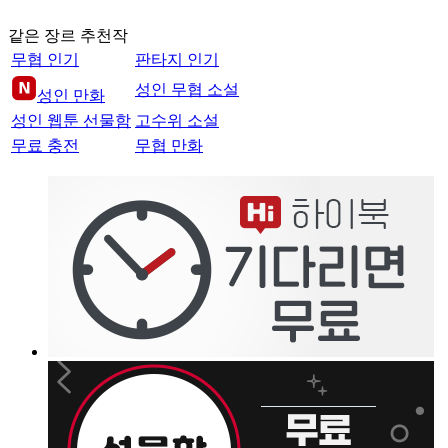
같은 장르 추천작
무협 인기
판타지 인기
성인 무협 소설
성인 만화
성인 웹툰 선물함
고수위 소설
무료 충전
무협 만화