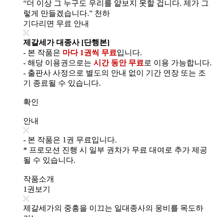
“더 이상 그 누구도 우리를 얕보지 못할 겁니다. 제가 그
렇게 만들겠습니다.” 천하
기다리면 무료 안내
제갈세가 대종사 [단행본]
- 본 작품은
마다 1권씩 무료
입니다.
- 해당 이용권으로는
시간 동안 무료
로 이용 가능합니다.
- 출판사 사정으로 별도의 안내 없이 기간 연장 또는 조
기 종료될 수 있습니다.
확인
안내
- 본 작품은 1권 무료입니다.
* 프로모션 진행 시 일부 권차가 무료 대여로 추가 제공
될 수 있습니다.
작품소개
1권보기
제갈세가의 중흥을 이끄는 일대종사의 웅비를 목도하