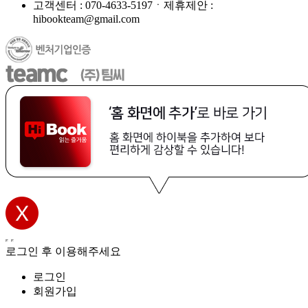
고객센터 : 070-4633-5197ㆍ제휴제안 :
hibookteam@gmail.com
로그인 후 이용해주세요
로그인
회원가입