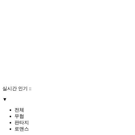
실시간 인기
::
▼
전체
무협
판타지
로맨스