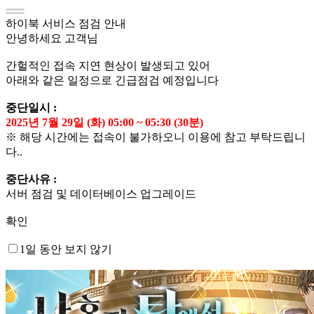
하이북 서비스 점검 안내
안녕하세요 고객님
간헐적인 접속 지연 현상이 발생되고 있어
아래와 같은 일정으로 긴급점검 예정입니다
중단일시 :
2025년 7월 29일 (화) 05:00 ~ 05:30 (30분)
※ 해당 시간에는 접속이 불가하오니 이용에 참고 부탁드립니
다..
중단사유 :
서버 점검 및 데이터베이스 업그레이드
확인
1일 동안 보지 않기