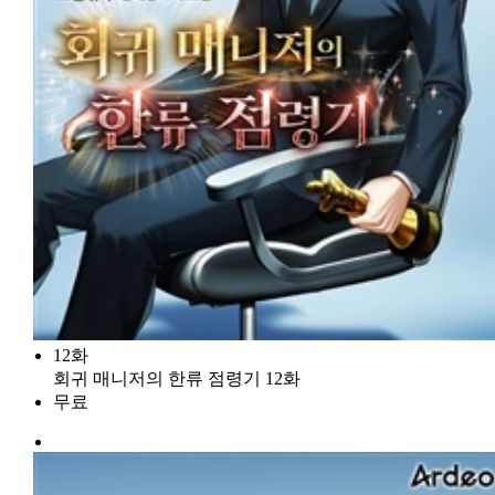
12화
회귀 매니저의 한류 점령기 12화
무료