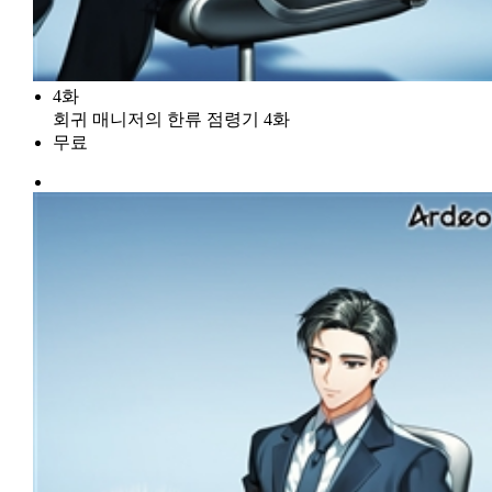
4화
회귀 매니저의 한류 점령기 4화
무료