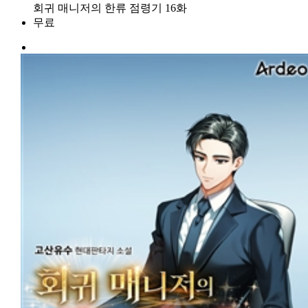
회귀 매니저의 한류 점령기 16화
무료