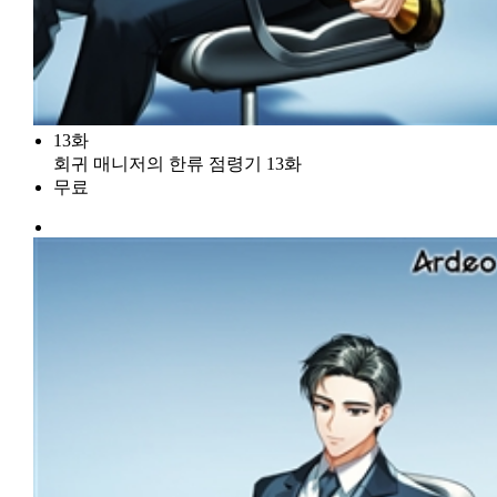
13화
회귀 매니저의 한류 점령기 13화
무료