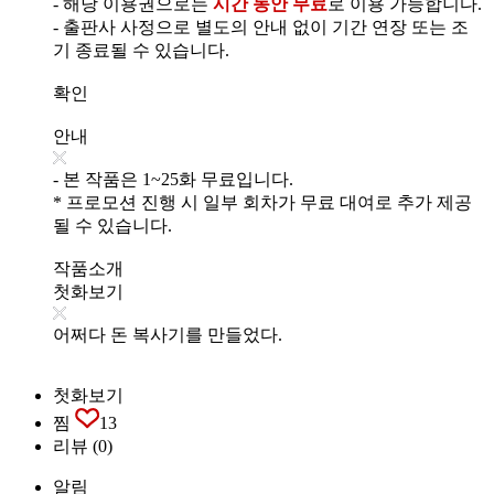
- 해당 이용권으로는
시간 동안 무료
로 이용 가능합니다.
- 출판사 사정으로 별도의 안내 없이 기간 연장 또는 조
기 종료될 수 있습니다.
확인
안내
- 본 작품은 1~25화 무료입니다.
* 프로모션 진행 시 일부 회차가 무료 대여로 추가 제공
될 수 있습니다.
작품소개
첫화보기
어쩌다 돈 복사기를 만들었다.
첫화보기
찜
13
리뷰
(0)
알림