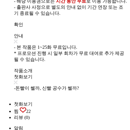
- 해당 이용권으로는
시간 동안 무료
로 이용 가능합니다.
- 출판사 사정으로 별도의 안내 없이 기간 연장 또는 조
기 종료될 수 있습니다.
확인
안내
- 본 작품은 1~25화 무료입니다.
* 프로모션 진행 시 일부 회차가 무료 대여로 추가 제공
될 수 있습니다.
작품소개
첫화보기
-돈빨이 쎌까, 신빨 공수가 쎌까?
첫화보기
찜
22
리뷰
(0)
알림