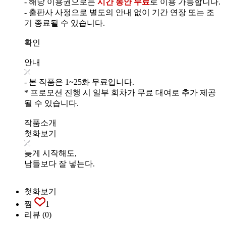
- 해당 이용권으로는
시간 동안 무료
로 이용 가능합니다.
- 출판사 사정으로 별도의 안내 없이 기간 연장 또는 조
기 종료될 수 있습니다.
확인
안내
- 본 작품은 1~25화 무료입니다.
* 프로모션 진행 시 일부 회차가 무료 대여로 추가 제공
될 수 있습니다.
작품소개
첫화보기
늦게 시작해도,
남들보다 잘 넣는다.
첫화보기
찜
1
리뷰
(0)