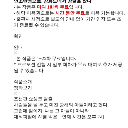
인조반정으로, 강화도에서 땅굴을 팠다
- 본 작품은
마다 1화씩 무료
입니다.
- 해당 이용권으로는
시간 동안 무료
로 이용 가능합니다.
- 출판사 사정으로 별도의 안내 없이 기간 연장 또는 조
기 종료될 수 있습니다.
확인
안내
- 본 작품은 1~25화 무료입니다.
* 프로모션 진행 시 일부 회차가 무료 대여로 추가 제공
될 수 있습니다.
작품소개
첫화보기
조선판 쇼생크 탈출.
사람들을 날 두고 미친 광해의 아들이라고 했다.
그런데 말이지. 나는 그 아들이 아니라..
대뇌피질에 AI를 박은... 연재 시간은 오후 2시.