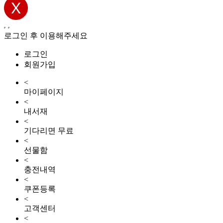
로그인 후 이용해주세요
로그인
회원가입
<
마이페이지
<
내서재
<
기다리면 무료
<
선물함
<
충전내역
<
쿠폰등록
<
고객센터
<