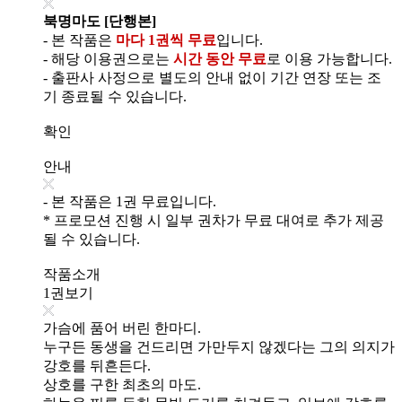
북명마도 [단행본]
- 본 작품은
마다 1권씩 무료
입니다.
- 해당 이용권으로는
시간 동안 무료
로 이용 가능합니다.
- 출판사 사정으로 별도의 안내 없이 기간 연장 또는 조
기 종료될 수 있습니다.
확인
안내
- 본 작품은 1권 무료입니다.
* 프로모션 진행 시 일부 권차가 무료 대여로 추가 제공
될 수 있습니다.
작품소개
1권보기
가슴에 품어 버린 한마디.
누구든 동생을 건드리면 가만두지 않겠다는 그의 의지가
강호를 뒤흔든다.
상호를 구한 최초의 마도.