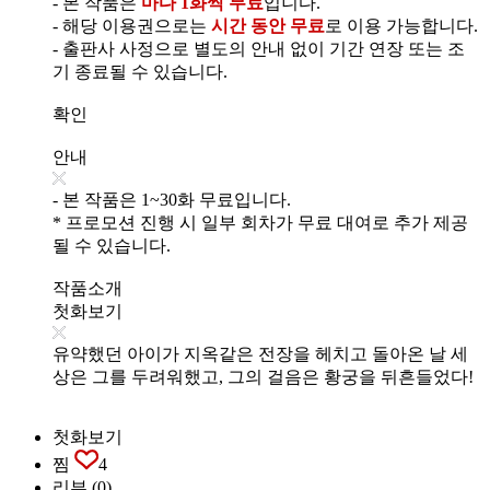
- 본 작품은
마다 1화씩 무료
입니다.
- 해당 이용권으로는
시간 동안 무료
로 이용 가능합니다.
- 출판사 사정으로 별도의 안내 없이 기간 연장 또는 조
기 종료될 수 있습니다.
확인
안내
- 본 작품은 1~30화 무료입니다.
* 프로모션 진행 시 일부 회차가 무료 대여로 추가 제공
될 수 있습니다.
작품소개
첫화보기
유약했던 아이가 지옥같은 전장을 헤치고 돌아온 날 세
상은 그를 두려워했고, 그의 걸음은 황궁을 뒤흔들었다!
첫화보기
찜
4
리뷰
(0)