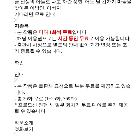
글 선생의 아들로 나고 자란 풍현. 어느 날 갑자기 마을을
찾아든 이방인, 아버지
기다리면 무료 안내
지존록
- 본 작품은
마다 1화씩 무료
입니다.
- 해당 이용권으로는
시간 동안 무료
로 이용 가능합니다.
- 출판사 사정으로 별도의 안내 없이 기간 연장 또는 조
기 종료될 수 있습니다.
확인
안내
- 본 작품은 출판사 요청으로 부분 무료를 제공하고 있습
니다.
- 총 26화 무료 (1~25화, 369화)
* 프로모션 진행 시 일부 회차가 무료 대여로 추가 제공
될 수 있습니다.
작품소개
첫화보기