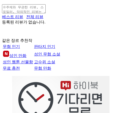
베스트 리뷰
전체 리뷰
등록된 리뷰가 없습니다.
같은 장르 추천작
무협 인기
판타지 인기
성인 무협 소설
성인 만화
성인 웹툰 선물함
고수위 소설
무료 충전
무협 만화