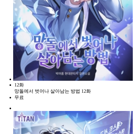
12화
망돌에서 벗어나 살아남는 방법 12화
무료