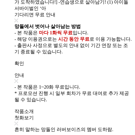
가 도착하였습니다!] -연습생으로 살아남기! (1) 아이돌
서바이벌인 ‘아
기다리면 무료 안내
망돌에서 벗어나 살아남는 방법
- 본 작품은
마다 1화씩 무료
입니다.
- 해당 이용권으로는
시간 동안 무료
로 이용 가능합니다.
- 출판사 사정으로 별도의 안내 없이 기간 연장 또는 조
기 종료될 수 있습니다.
확인
안내
- 본 작품은 1~20화 무료입니다.
* 프로모션 진행 시 일부 회차가 무료 대여로 추가 제공
될 수 있습니다.
작품소개
첫화보기
흔히 말하는 망돌인 러버보이즈의 멤버 도하람.