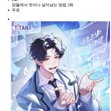
망돌에서 벗어나 살아남는 방법 2화
무료