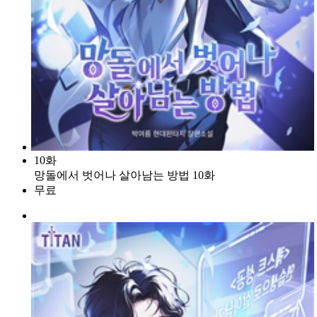
10화
망돌에서 벗어나 살아남는 방법 10화
무료