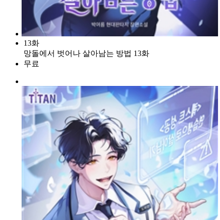
13화
망돌에서 벗어나 살아남는 방법 13화
무료