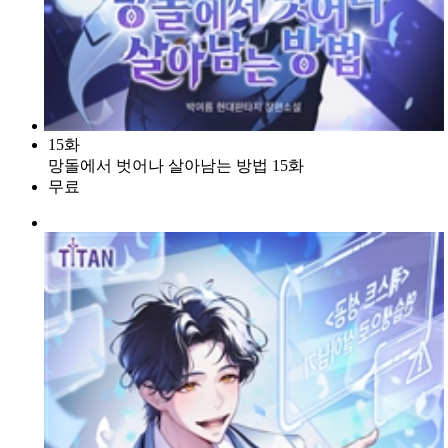
15화
망돌에서 벗어나 살아남는 방법 15화
무료