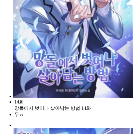
14화
망돌에서 벗어나 살아남는 방법 14화
무료