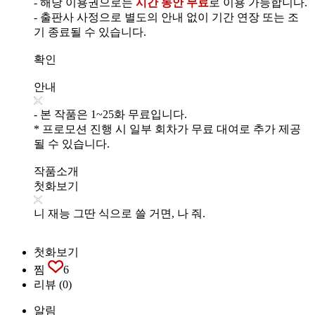
- 해당 이용권으로는
시간 동안 무료
로 이용 가능합니다.
- 출판사 사정으로 별도의 안내 없이 기간 연장 또는 조
기 종료될 수 있습니다.
확인
안내
- 본 작품은 1~25화 무료입니다.
* 프로모션 진행 시 일부 회차가 무료 대여로 추가 제공
될 수 있습니다.
작품소개
첫화보기
니 재능 그딴 식으로 쓸 거면, 나 줘.
첫화보기
찜
6
리뷰
(0)
알림