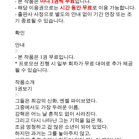
- 본 작품은
마다 1권씩 무료
입니다.
- 해당 이용권으로는
시간 동안 무료
로 이용 가능합니다.
- 출판사 사정으로 별도의 안내 없이 기간 연장 또는 조
기 종료될 수 있습니다.
확인
안내
- 본 작품은 1권 무료입니다.
* 프로모션 진행 시 일부 회차가 무료 대여로 추가 제공
될 수 있습니다.
작품소개
1권보기
그들은 최강의 신화, 엔젤 파이브였다.
그중에서도 가장 두려운 이름,
강혁은 어느 날 흔적도 없이 사라진다.
그리고 다시 나타난 그는 기억을 잃은 채,
조금 멍청하고 겁 많은 소년이 되어 있었다.
하지만 과거는 그를 놓아주지 않고,