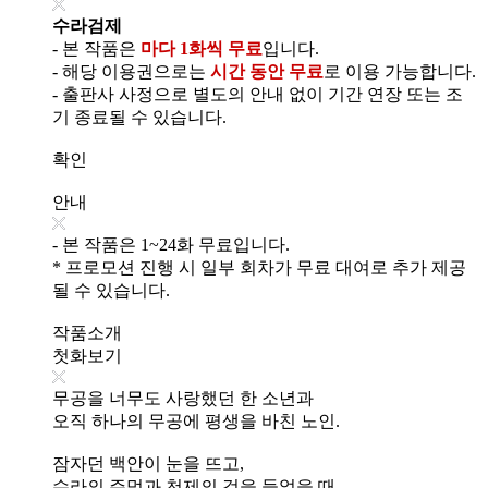
수라검제
- 본 작품은
마다 1화씩 무료
입니다.
- 해당 이용권으로는
시간 동안 무료
로 이용 가능합니다.
- 출판사 사정으로 별도의 안내 없이 기간 연장 또는 조
기 종료될 수 있습니다.
확인
안내
- 본 작품은 1~24화 무료입니다.
* 프로모션 진행 시 일부 회차가 무료 대여로 추가 제공
될 수 있습니다.
작품소개
첫화보기
무공을 너무도 사랑했던 한 소년과
오직 하나의 무공에 평생을 바친 노인.
잠자던 백안이 눈을 뜨고,
수라의 주먹과 천제의 검을 들었을 때.