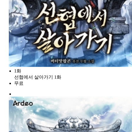
1화
선협에서 살아가기 1화
무료