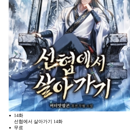
14화
선협에서 살아가기 14화
무료