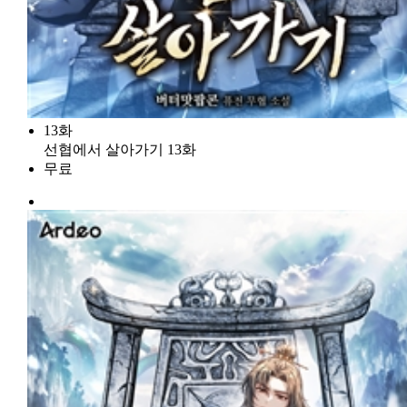
13화
선협에서 살아가기 13화
무료