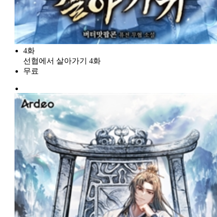
4화
선협에서 살아가기 4화
무료