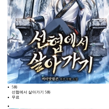
5화
선협에서 살아가기 5화
무료