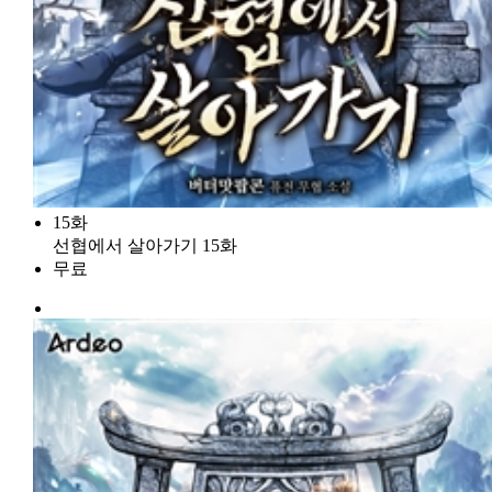
15화
선협에서 살아가기 15화
무료