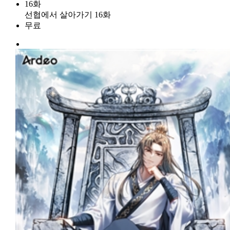
16화
선협에서 살아가기 16화
무료