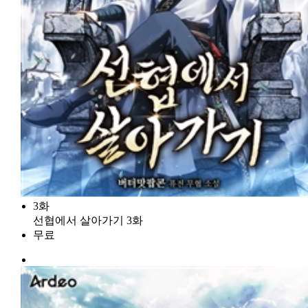
3화
선협에서 살아가기 3화
무료