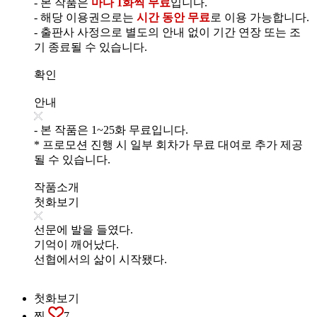
- 본 작품은
마다 1화씩 무료
입니다.
- 해당 이용권으로는
시간 동안 무료
로 이용 가능합니다.
- 출판사 사정으로 별도의 안내 없이 기간 연장 또는 조
기 종료될 수 있습니다.
확인
안내
- 본 작품은 1~25화 무료입니다.
* 프로모션 진행 시 일부 회차가 무료 대여로 추가 제공
될 수 있습니다.
작품소개
첫화보기
선문에 발을 들였다.
기억이 깨어났다.
선협에서의 삶이 시작됐다.
첫화보기
찜
7