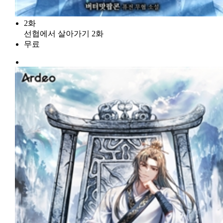
2화
선협에서 살아가기 2화
무료