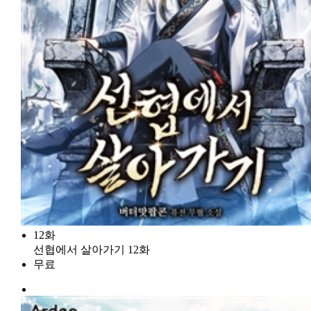
12화
선협에서 살아가기 12화
무료