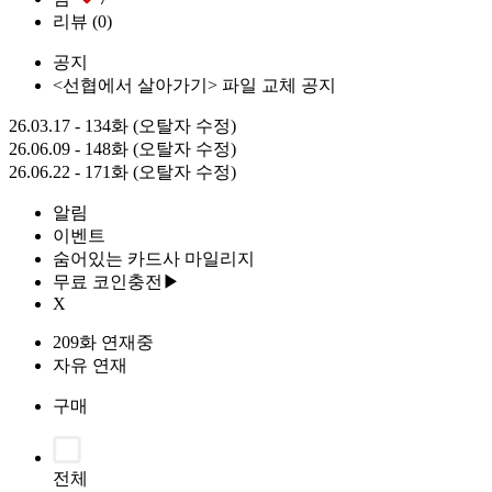
리뷰
(0)
공지
<선협에서 살아가기> 파일 교체 공지
26.03.17 - 134화 (오탈자 수정)
26.06.09 - 148화 (오탈자 수정)
26.06.22 - 171화 (오탈자 수정)
알림
이벤트
숨어있는 카드사 마일리지
무료 코인충전▶
X
209화 연재중
자유 연재
구매
전체