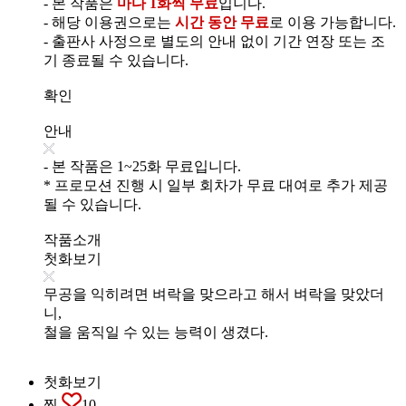
- 본 작품은
마다 1화씩 무료
입니다.
- 해당 이용권으로는
시간 동안 무료
로 이용 가능합니다.
- 출판사 사정으로 별도의 안내 없이 기간 연장 또는 조
기 종료될 수 있습니다.
확인
안내
- 본 작품은 1~25화 무료입니다.
* 프로모션 진행 시 일부 회차가 무료 대여로 추가 제공
될 수 있습니다.
작품소개
첫화보기
무공을 익히려면 벼락을 맞으라고 해서 벼락을 맞았더
니,
철을 움직일 수 있는 능력이 생겼다.
첫화보기
찜
10