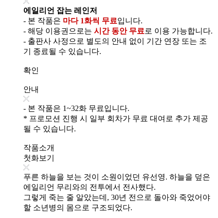
에일리언 잡는 레인저
- 본 작품은
마다 1화씩 무료
입니다.
- 해당 이용권으로는
시간 동안 무료
로 이용 가능합니다.
- 출판사 사정으로 별도의 안내 없이 기간 연장 또는 조
기 종료될 수 있습니다.
확인
안내
- 본 작품은 1~32화 무료입니다.
* 프로모션 진행 시 일부 회차가 무료 대여로 추가 제공
될 수 있습니다.
작품소개
첫화보기
푸른 하늘을 보는 것이 소원이었던 유선영. 하늘을 덮은
에일리언 무리와의 전투에서 전사했다.
그렇게 죽는 줄 알았는데, 30년 전으로 돌아와 죽었어야
할 소년병의 몸으로 구조되었다.