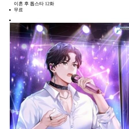
이혼 후 톱스타 12화
무료