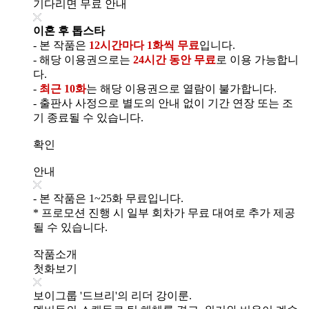
기다리면 무료 안내
이혼 후 톱스타
- 본 작품은
12시간마다 1화씩 무료
입니다.
- 해당 이용권으로는
24시간 동안 무료
로 이용 가능합니
다.
-
최근 10화
는 해당 이용권으로 열람이 불가합니다.
- 출판사 사정으로 별도의 안내 없이 기간 연장 또는 조
기 종료될 수 있습니다.
확인
안내
- 본 작품은 1~25화 무료입니다.
* 프로모션 진행 시 일부 회차가 무료 대여로 추가 제공
될 수 있습니다.
작품소개
첫화보기
보이그룹 '드브리'의 리더 강이룬.