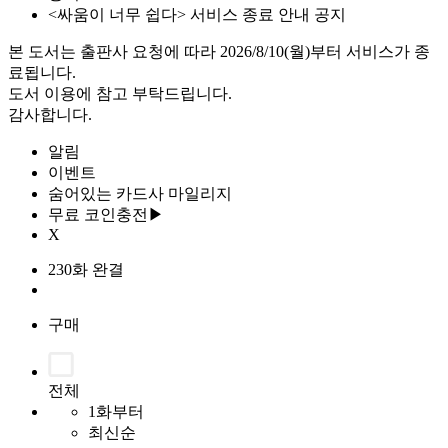
<싸움이 너무 쉽다> 서비스 종료 안내 공지
본 도서는 출판사 요청에 따라 2026/8/10(월)부터 서비스가 종
료됩니다.
도서 이용에 참고 부탁드립니다.
감사합니다.
알림
이벤트
숨어있는 카드사 마일리지
무료 코인충전▶
X
230화 완결
구매
전체
1화부터
최신순