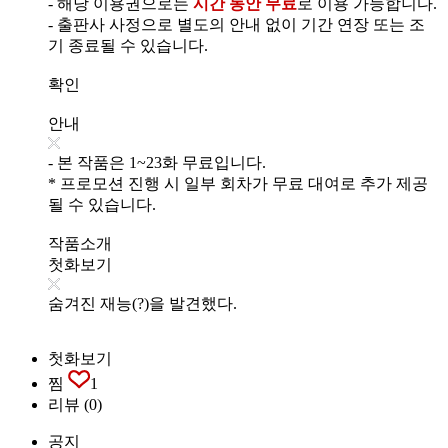
- 해당 이용권으로는
시간 동안 무료
로 이용 가능합니다.
- 출판사 사정으로 별도의 안내 없이 기간 연장 또는 조
기 종료될 수 있습니다.
확인
안내
- 본 작품은 1~23화 무료입니다.
* 프로모션 진행 시 일부 회차가 무료 대여로 추가 제공
될 수 있습니다.
작품소개
첫화보기
숨겨진 재능(?)을 발견했다.
첫화보기
찜
1
리뷰
(0)
공지