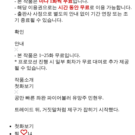
- 본 작품은
마다 1화씩 무료
입니다.
- 해당 이용권으로는
시간 동안 무료
로 이용 가능합니다.
- 출판사 사정으로 별도의 안내 없이 기간 연장 또는 조
기 종료될 수 있습니다.
확인
안내
- 본 작품은 1~25화 무료입니다.
* 프로모션 진행 시 일부 회차가 무료 대여로 추가 제공
될 수 있습니다.
작품소개
첫화보기
공만 빠른 좌완 파이어볼러 유망주 민현우.
트레이드 뒤, 거짓말처럼 제구가 잡히기 시작했다.
첫화보기
찜
14