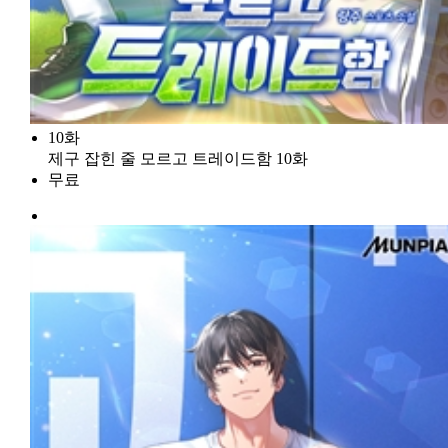
10화
제구 잡힌 줄 모르고 트레이드함 10화
무료