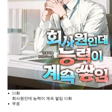
11화
회사원인데 능력이 계속 쌓임 11화
무료