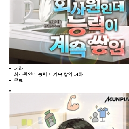
14화
회사원인데 능력이 계속 쌓임 14화
무료