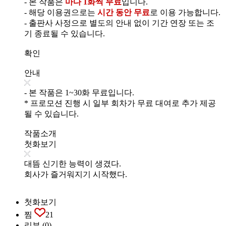
- 본 작품은
마다 1화씩 무료
입니다.
- 해당 이용권으로는
시간 동안 무료
로 이용 가능합니다.
- 출판사 사정으로 별도의 안내 없이 기간 연장 또는 조
기 종료될 수 있습니다.
확인
안내
- 본 작품은 1~30화 무료입니다.
* 프로모션 진행 시 일부 회차가 무료 대여로 추가 제공
될 수 있습니다.
작품소개
첫화보기
대뜸 신기한 능력이 생겼다.
회사가 즐거워지기 시작했다.
첫화보기
찜
21
리뷰
(0)