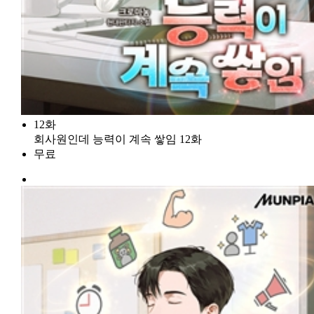
12화
회사원인데 능력이 계속 쌓임 12화
무료