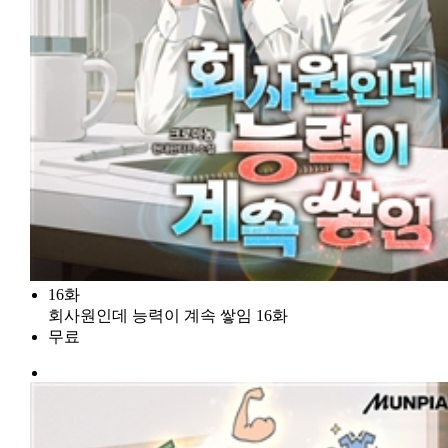
16화
회사원인데 능력이 계속 쌓임 16화
무료