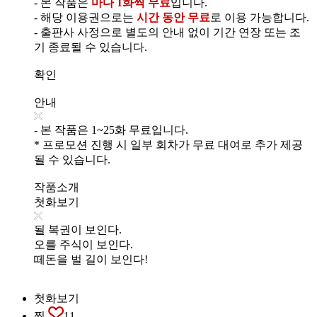
- 본 작품은
마다 1화씩 무료
입니다.
- 해당 이용권으로는
시간 동안 무료
로 이용 가능합니다.
- 출판사 사정으로 별도의 안내 없이 기간 연장 또는 조
기 종료될 수 있습니다.
확인
안내
- 본 작품은 1~25화 무료입니다.
* 프로모션 진행 시 일부 회차가 무료 대여로 추가 제공
될 수 있습니다.
작품소개
첫화보기
될 복권이 보인다.
오를 주식이 보인다.
떼돈을 벌 길이 보인다!
첫화보기
찜
11