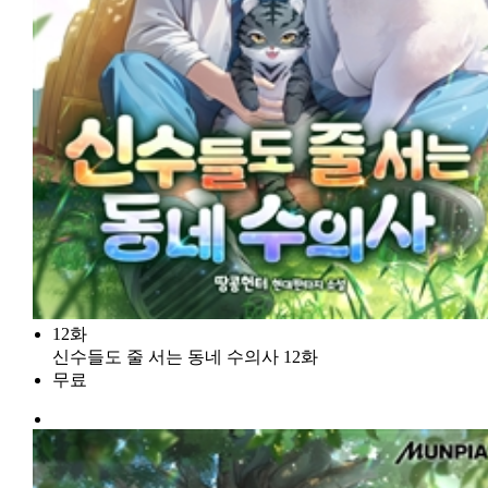
12화
신수들도 줄 서는 동네 수의사 12화
무료