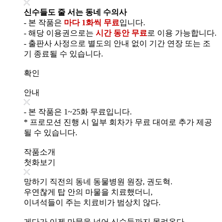
신수들도 줄 서는 동네 수의사
- 본 작품은
마다 1화씩 무료
입니다.
- 해당 이용권으로는
시간 동안 무료
로 이용 가능합니다.
- 출판사 사정으로 별도의 안내 없이 기간 연장 또는 조
기 종료될 수 있습니다.
확인
안내
- 본 작품은 1~25화 무료입니다.
* 프로모션 진행 시 일부 회차가 무료 대여로 추가 제공
될 수 있습니다.
작품소개
첫화보기
망하기 직전의 동네 동물병원 원장, 권도혁.
우연찮게 탑 안의 마물을 치료했더니,
이녀석들이 주는 치료비가 범상치 않다.
게다가 이젠 마물을 넘어 신수들까지 몰려온다.