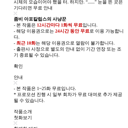
시체의 모습이어야 했을 터. 하지만. “......” 눈을 뜬 곳은
기다리면 무료 안내
좀비 아포칼립스의 사냥꾼
- 본 작품은
12시간마다 1화씩 무료
입니다.
- 해당 이용권으로는
24시간 동안 무료
로 이용 가능합니
다.
-
최근 10화
는 해당 이용권으로 열람이 불가합니다.
- 출판사 사정으로 별도의 안내 없이 기간 연장 또는 조
기 종료될 수 있습니다.
확인
안내
- 본 작품은 1~25화 무료입니다.
* 프로모션 진행 시 일부 회차가 무료 대여로 추가 제공
될 수 있습니다.
작품소개
첫화보기