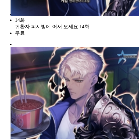
14화
귀환자 피시방에 어서 오세요 14화
무료