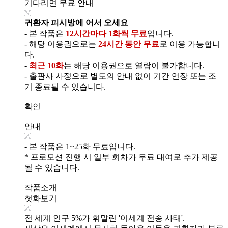
기다리면 무료 안내
귀환자 피시방에 어서 오세요
- 본 작품은
12시간마다 1화씩 무료
입니다.
- 해당 이용권으로는
24시간 동안 무료
로 이용 가능합니
다.
-
최근 10화
는 해당 이용권으로 열람이 불가합니다.
- 출판사 사정으로 별도의 안내 없이 기간 연장 또는 조
기 종료될 수 있습니다.
확인
안내
- 본 작품은 1~25화 무료입니다.
* 프로모션 진행 시 일부 회차가 무료 대여로 추가 제공
될 수 있습니다.
작품소개
첫화보기
전 세계 인구 5%가 휘말린 '이세계 전송 사태'.