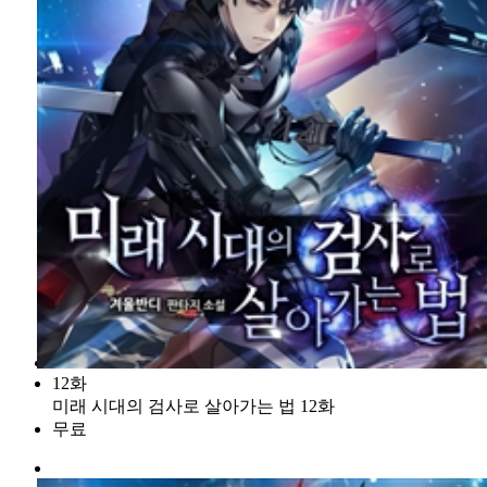
12화
미래 시대의 검사로 살아가는 법 12화
무료