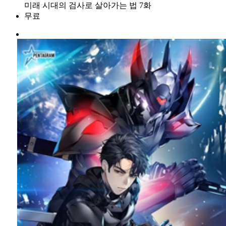
미래 시대의 검사로 살아가는 법 7화
무료