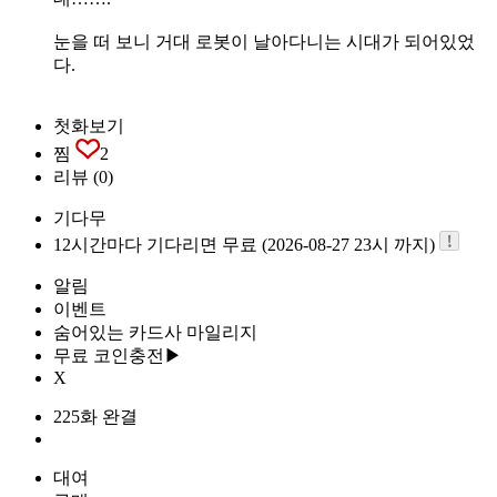
눈을 떠 보니 거대 로봇이 날아다니는 시대가 되어있었
다.
첫화보기
찜
2
리뷰
(0)
기다무
12시간마다 기다리면 무료 (2026-08-27 23시 까지)
알림
이벤트
숨어있는 카드사 마일리지
무료 코인충전▶
X
225화 완결
대여