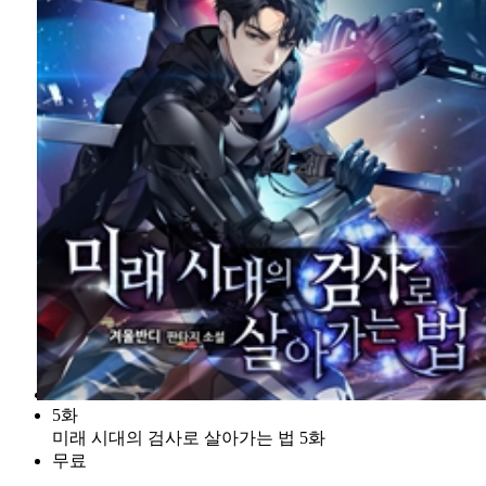
5화
미래 시대의 검사로 살아가는 법 5화
무료