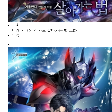
11화
미래 시대의 검사로 살아가는 법 11화
무료