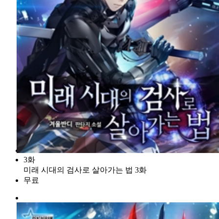
3화
미래 시대의 검사로 살아가는 법 3화
무료