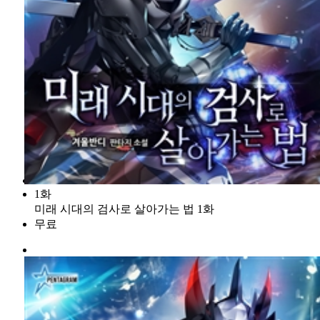
1화
미래 시대의 검사로 살아가는 법 1화
무료