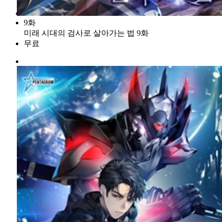
9화
미래 시대의 검사로 살아가는 법 9화
무료