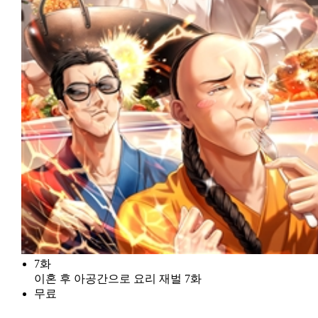
7화
이혼 후 아공간으로 요리 재벌 7화
무료