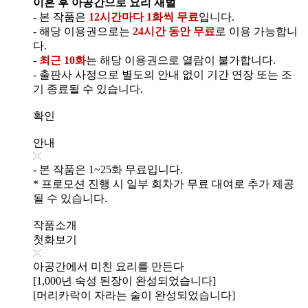
이혼 후 아공간으로 요리 재벌
- 본 작품은
12시간마다 1화씩 무료
입니다.
- 해당 이용권으로는
24시간 동안 무료
로 이용 가능합니
다.
-
최근 10화
는 해당 이용권으로 열람이 불가합니다.
- 출판사 사정으로 별도의 안내 없이 기간 연장 또는 조
기 종료될 수 있습니다.
확인
안내
- 본 작품은 1~25화 무료입니다.
* 프로모션 진행 시 일부 회차가 무료 대여로 추가 제공
될 수 있습니다.
작품소개
첫화보기
아공간에서 미친 요리를 만든다
[1,000년 숙성 된장이 완성되었습니다]
[머리카락이 자라는 술이 완성되었습니다]