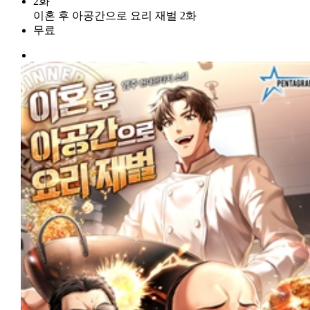
2화
이혼 후 아공간으로 요리 재벌 2화
무료