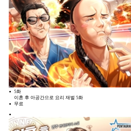
5화
이혼 후 아공간으로 요리 재벌 5화
무료