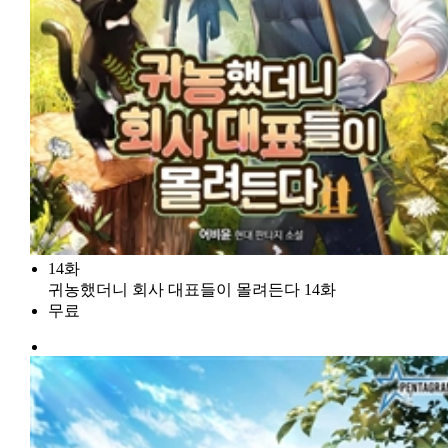
14화
귀농했더니 회사 대표들이 몰려든다 14화
무료