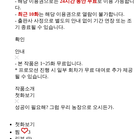
- 해당 이용권으로는
24시간 동안 무료
로 이용 가능합니
다.
-
최근 10화
는 해당 이용권으로 열람이 불가합니다.
- 출판사 사정으로 별도의 안내 없이 기간 연장 또는 조
기 종료될 수 있습니다.
확인
안내
- 본 작품은 1~25화 무료입니다.
* 프로모션 진행 시 일부 회차가 무료 대여로 추가 제공
될 수 있습니다.
작품소개
첫화보기
성공이 필요해? 그럼 우리 농장으로 오시든가.
첫화보기
찜
3
리뷰
(0)