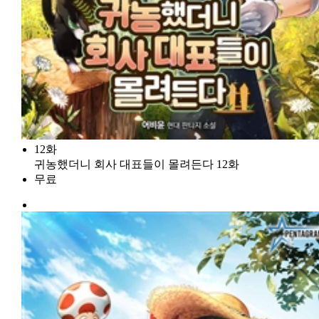
12화
귀농했더니 회사 대표들이 몰려든다 12화
무료