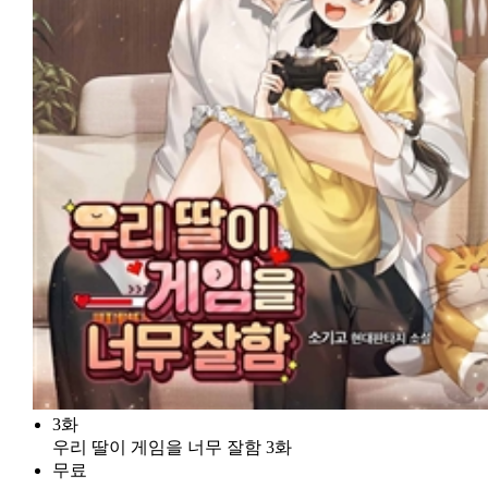
3화
우리 딸이 게임을 너무 잘함 3화
무료