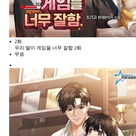
2화
우리 딸이 게임을 너무 잘함 2화
무료