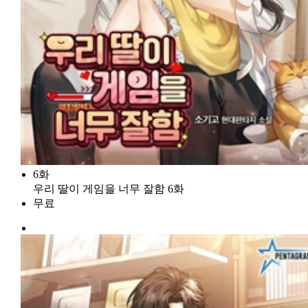
6화
우리 딸이 게임을 너무 잘함 6화
무료