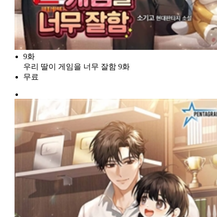
9화
우리 딸이 게임을 너무 잘함 9화
무료