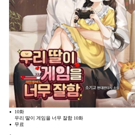
10화
우리 딸이 게임을 너무 잘함 10화
무료