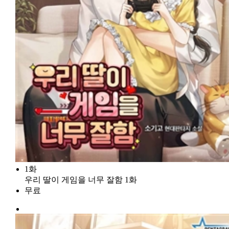
1화
우리 딸이 게임을 너무 잘함 1화
무료