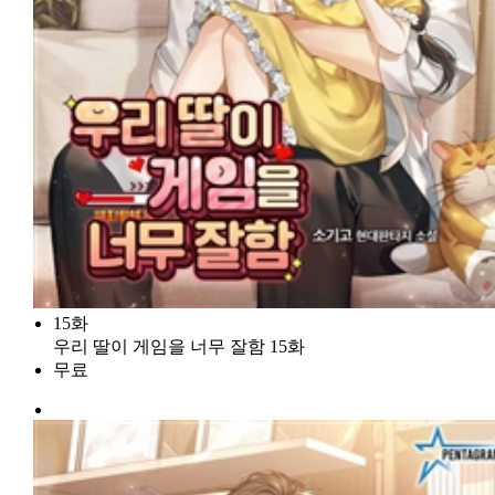
15화
우리 딸이 게임을 너무 잘함 15화
무료