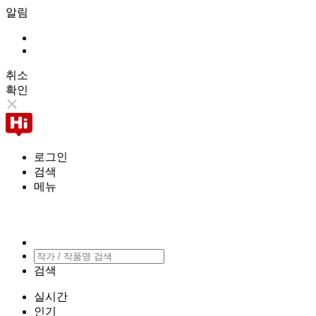
알림
취소
확인
로그인
검색
메뉴
검색
실시간
인기