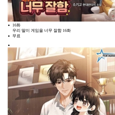
16화
우리 딸이 게임을 너무 잘함 16화
무료