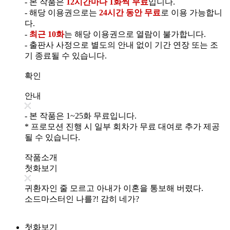
- 본 작품은
12시간마다 1화씩 무료
입니다.
- 해당 이용권으로는
24시간 동안 무료
로 이용 가능합니
다.
-
최근 10화
는 해당 이용권으로 열람이 불가합니다.
- 출판사 사정으로 별도의 안내 없이 기간 연장 또는 조
기 종료될 수 있습니다.
확인
안내
- 본 작품은 1~25화 무료입니다.
* 프로모션 진행 시 일부 회차가 무료 대여로 추가 제공
될 수 있습니다.
작품소개
첫화보기
귀환자인 줄 모르고 아내가 이혼을 통보해 버렸다.
소드마스터인 나를?! 감히 네가?
첫화보기