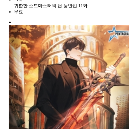
귀환한 소드마스터의 탑 등반법 11화
무료