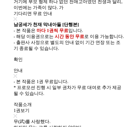
거기에 부모 형제 하나 없던 천애고아였던 전생과 달리,
이번에는 가족이 많다. 가
기다리면 무료 안내
남궁세가 천재 막내아들 [단행본]
- 본 작품은
마다 1권씩 무료
입니다.
- 해당 이용권으로는
시간 동안 무료
로 이용 가능합니다.
- 출판사 사정으로 별도의 안내 없이 기간 연장 또는 조
기 종료될 수 있습니다.
확인
안내
- 본 작품은 1권 무료입니다.
* 프로모션 진행 시 일부 권차가 무료 대여로 추가 제공
될 수 있습니다.
작품소개
1권보기
무(武)를 사랑했다.