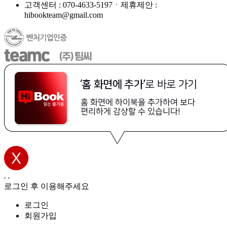
고객센터 : 070-4633-5197ㆍ제휴제안 :
hibookteam@gmail.com
로그인 후 이용해주세요
로그인
회원가입