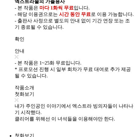
엑스트라물의 가출용사
- 본 작품은
마다 1화씩 무료
입니다.
- 해당 이용권으로는
시간 동안 무료
로 이용 가능합니다.
- 출판사 사정으로 별도의 안내 없이 기간 연장 또는 조
기 종료될 수 있습니다.
확인
안내
- 본 작품은 1~25화 무료입니다.
* 프로모션 진행 시 일부 회차가 무료 대여로 추가 제공
될 수 있습니다.
작품소개
첫화보기
내가 주인공인 이야기에서 엑스트라 빙의자들이 나타나
기 시작했다.
클리어를 위해선 이 녀석들을 이용해야만 한다.
첫화보기