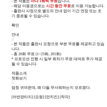
- 본 작품은
마다 1화씩 무료
입니다.
- 해당 이용권으로는
시간 동안 무료
로 이용 가능합니다.
- 출판사 사정으로 별도의 안내 없이 기간 연장 또는 조
기 종료될 수 있습니다.
확인
안내
- 본 작품은 출판사 요청으로 부분 무료를 제공하고 있습
니다.
- 총 26화 무료 (1~25화, 201화)
* 프로모션 진행 시 일부 회차가 무료 대여로 추가 제공
될 수 있습니다.
작품소개
첫화보기
엄청 귀여운데, 왜 다들 무서워하는지 모르겠다.
[어반판타지] [요원] [먼치킨] [착각]