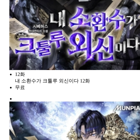
12화
내 소환수가 크툴루 외신이다 12화
무료