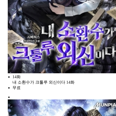
14화
내 소환수가 크툴루 외신이다 14화
무료