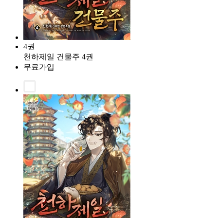
4권
천하제일 건물주 4권
무료가입