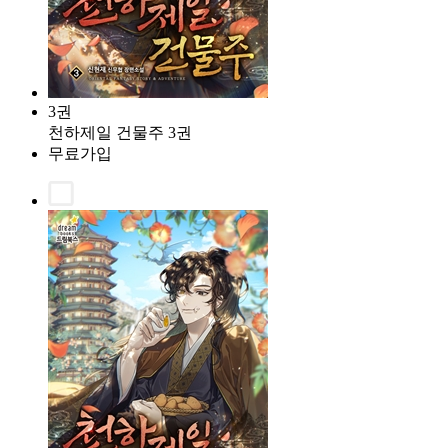
3권
천하제일 건물주 3권
무료가입