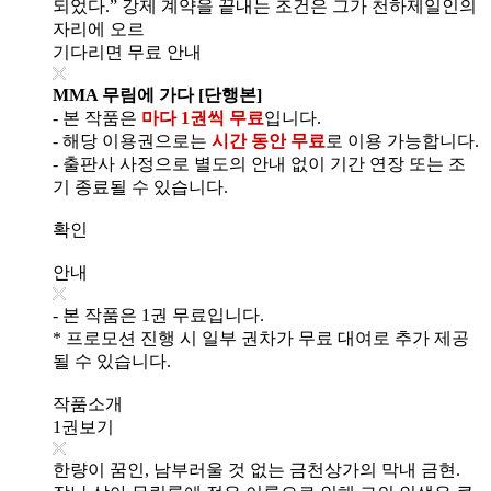
되었다.” 강제 계약을 끝내는 조건은 그가 천하제일인의
자리에 오르
기다리면 무료 안내
MMA 무림에 가다 [단행본]
- 본 작품은
마다 1권씩 무료
입니다.
- 해당 이용권으로는
시간 동안 무료
로 이용 가능합니다.
- 출판사 사정으로 별도의 안내 없이 기간 연장 또는 조
기 종료될 수 있습니다.
확인
안내
- 본 작품은 1권 무료입니다.
* 프로모션 진행 시 일부 권차가 무료 대여로 추가 제공
될 수 있습니다.
작품소개
1권보기
한량이 꿈인, 남부러울 것 없는 금천상가의 막내 금현.