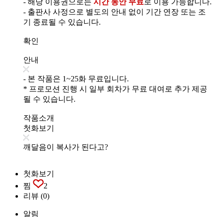
- 해당 이용권으로는
시간 동안 무료
로 이용 가능합니다.
- 출판사 사정으로 별도의 안내 없이 기간 연장 또는 조
기 종료될 수 있습니다.
확인
안내
- 본 작품은 1~25화 무료입니다.
* 프로모션 진행 시 일부 회차가 무료 대여로 추가 제공
될 수 있습니다.
작품소개
첫화보기
깨달음이 복사가 된다고?
첫화보기
찜
2
리뷰
(0)
알림