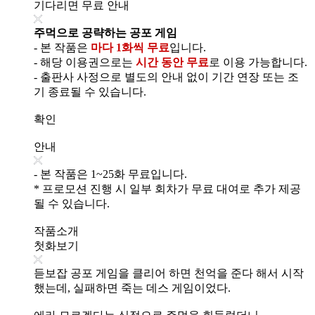
기다리면 무료 안내
주먹으로 공략하는 공포 게임
- 본 작품은
마다 1화씩 무료
입니다.
- 해당 이용권으로는
시간 동안 무료
로 이용 가능합니다.
- 출판사 사정으로 별도의 안내 없이 기간 연장 또는 조
기 종료될 수 있습니다.
확인
안내
- 본 작품은 1~25화 무료입니다.
* 프로모션 진행 시 일부 회차가 무료 대여로 추가 제공
될 수 있습니다.
작품소개
첫화보기
듣보잡 공포 게임을 클리어 하면 천억을 준다 해서 시작
했는데, 실패하면 죽는 데스 게임이었다.