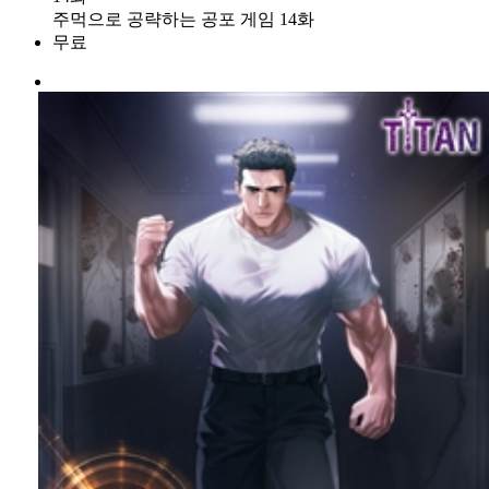
주먹으로 공략하는 공포 게임 14화
무료