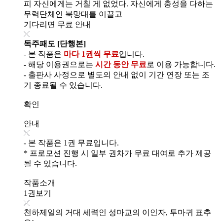
피 자신에게는 거칠 게 없었다. 자신에게 충성을 다하는
무력단체인 북망대를 이끌고
기다리면 무료 안내
독주패도 [단행본]
- 본 작품은
마다 1권씩 무료
입니다.
- 해당 이용권으로는
시간 동안 무료
로 이용 가능합니다.
- 출판사 사정으로 별도의 안내 없이 기간 연장 또는 조
기 종료될 수 있습니다.
확인
안내
- 본 작품은 1권 무료입니다.
* 프로모션 진행 시 일부 권차가 무료 대여로 추가 제공
될 수 있습니다.
작품소개
1권보기
천하제일의 거대 세력인 성마교의 이인자, 투마귀 표추