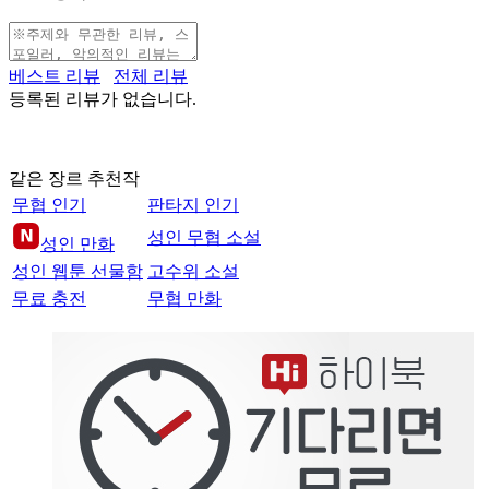
베스트 리뷰
전체 리뷰
등록된 리뷰가 없습니다.
같은 장르 추천작
무협 인기
판타지 인기
성인 무협 소설
성인 만화
성인 웹툰 선물함
고수위 소설
무료 충전
무협 만화