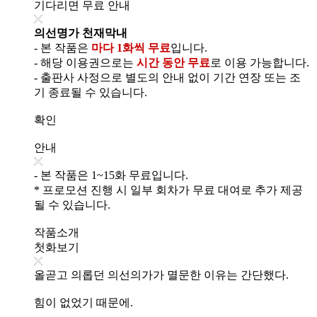
기다리면 무료 안내
의선명가 천재막내
- 본 작품은
마다 1화씩 무료
입니다.
- 해당 이용권으로는
시간 동안 무료
로 이용 가능합니다.
- 출판사 사정으로 별도의 안내 없이 기간 연장 또는 조
기 종료될 수 있습니다.
확인
안내
- 본 작품은 1~15화 무료입니다.
* 프로모션 진행 시 일부 회차가 무료 대여로 추가 제공
될 수 있습니다.
작품소개
첫화보기
올곧고 의롭던 의선의가가 멸문한 이유는 간단했다.
힘이 없었기 때문에.