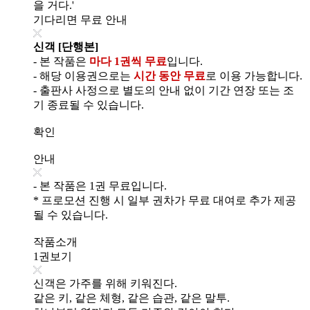
을 거다.'
기다리면 무료 안내
신객 [단행본]
- 본 작품은
마다 1권씩 무료
입니다.
- 해당 이용권으로는
시간 동안 무료
로 이용 가능합니다.
- 출판사 사정으로 별도의 안내 없이 기간 연장 또는 조
기 종료될 수 있습니다.
확인
안내
- 본 작품은 1권 무료입니다.
* 프로모션 진행 시 일부 권차가 무료 대여로 추가 제공
될 수 있습니다.
작품소개
1권보기
신객은 가주를 위해 키워진다.
같은 키, 같은 체형, 같은 습관, 같은 말투.