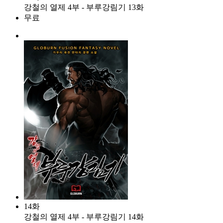
강철의 열제 4부 - 부루강림기 13화
무료
14화
강철의 열제 4부 - 부루강림기 14화