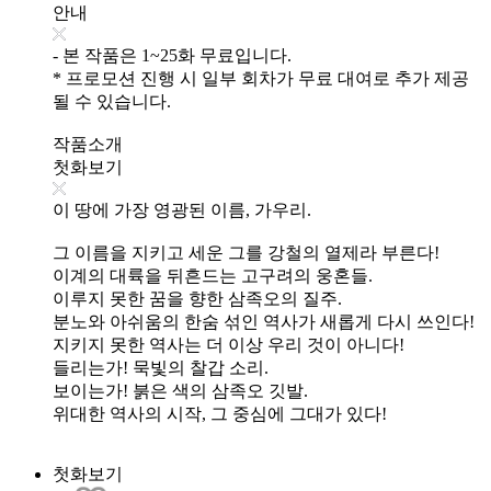
안내
- 본 작품은 1~25화 무료입니다.
* 프로모션 진행 시 일부 회차가 무료 대여로 추가 제공
될 수 있습니다.
작품소개
첫화보기
이 땅에 가장 영광된 이름, 가우리.
그 이름을 지키고 세운 그를 강철의 열제라 부른다!
이계의 대륙을 뒤흔드는 고구려의 웅혼들.
이루지 못한 꿈을 향한 삼족오의 질주.
분노와 아쉬움의 한숨 섞인 역사가 새롭게 다시 쓰인다!
지키지 못한 역사는 더 이상 우리 것이 아니다!
들리는가! 묵빛의 찰갑 소리.
보이는가! 붉은 색의 삼족오 깃발.
위대한 역사의 시작, 그 중심에 그대가 있다!
첫화보기