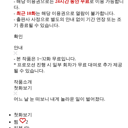
- 해당 이용권으로는
24시간 동안 무료
로 이용 가능합니
다.
-
최근 10화
는 해당 이용권으로 열람이 불가합니다.
- 출판사 사정으로 별도의 안내 없이 기간 연장 또는 조
기 종료될 수 있습니다.
확인
안내
- 본 작품은 1~32화 무료입니다.
* 프로모션 진행 시 일부 회차가 무료 대여로 추가 제공
될 수 있습니다.
작품소개
첫화보기
어느 날 눈 떠보니 내게 놀라운 일이 벌어졌다.
첫화보기
찜
2
리뷰
(0)