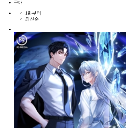
구매
1화부터
최신순