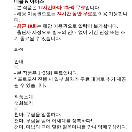
데블 & 아이스
- 본 작품은
12시간마다 1화씩 무료
입니다.
- 해당 이용권으로는
24시간 동안 무료
로 이용 가능합니
다.
-
최근 10화
는 해당 이용권으로 열람이 불가합니다.
- 출판사 사정으로 별도의 안내 없이 기간 연장 또는 조
기 종료될 수 있습니다.
확인
안내
- 본 작품은 1~25화 무료입니다.
* 프로모션 진행 시 일부 회차가 무료 대여로 추가 제공
될 수 있습니다.
작품소개
첫화보기
천마, 무림을 일통하다.
천마, 무림을 넘어 이세계를 정복하다!
천마, 마법의 극에 달한 얼음마녀를 만나 양패구상하다.