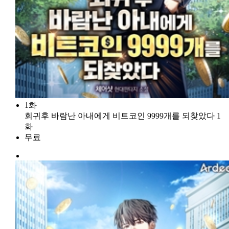
1화
회귀후 바람난 아내에게 비트코인 9999개를 되찾았다 1
화
무료