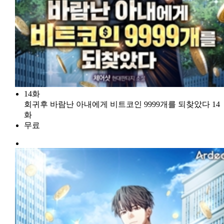
14화
회귀후 바람난 아내에게 비트코인 9999개를 되찾았다 14
화
무료