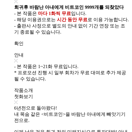
회귀후 바람난 아내에게 비트코인 9999개를 되찾았다
- 본 작품은
마다 1화씩 무료
입니다.
- 해당 이용권으로는
시간 동안 무료
로 이용 가능합니다.
- 출판사 사정으로 별도의 안내 없이 기간 연장 또는 조
기 종료될 수 있습니다.
확인
안내
- 본 작품은 1~21화 무료입니다.
* 프로모션 진행 시 일부 회차가 무료 대여로 추가 제공
될 수 있습니다.
작품소개
첫화보기
6년전으로 돌아왔다!
내 목숨 같은 <비트코인>을 바람난 아내에게 빼앗기기
전으로.
이제 남은 것은 회귀 전의 미래지식으로 투자대박! 아내