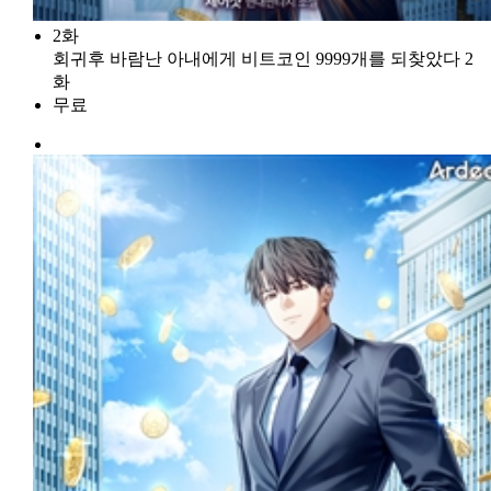
2화
회귀후 바람난 아내에게 비트코인 9999개를 되찾았다 2
화
무료