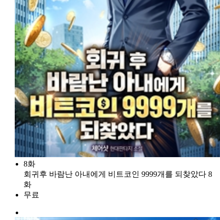
8화
회귀후 바람난 아내에게 비트코인 9999개를 되찾았다 8
화
무료