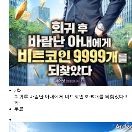
3화
회귀후 바람난 아내에게 비트코인 9999개를 되찾았다 3
화
무료