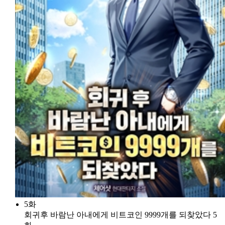
5화
회귀후 바람난 아내에게 비트코인 9999개를 되찾았다 5