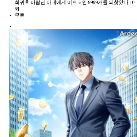
회귀후 바람난 아내에게 비트코인 9999개를 되찾았다 10
화
무료