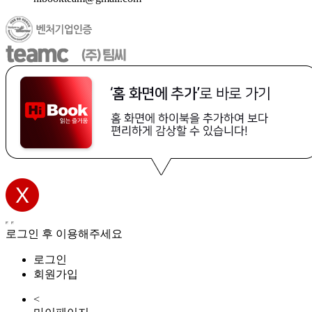
로그인 후 이용해주세요
로그인
회원가입
<