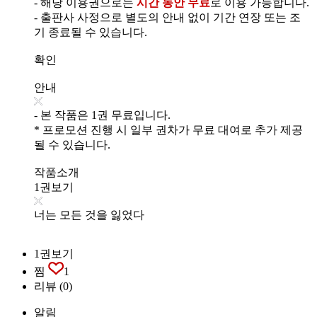
- 해당 이용권으로는
시간 동안 무료
로 이용 가능합니다.
- 출판사 사정으로 별도의 안내 없이 기간 연장 또는 조
기 종료될 수 있습니다.
확인
안내
- 본 작품은 1권 무료입니다.
* 프로모션 진행 시 일부 권차가 무료 대여로 추가 제공
될 수 있습니다.
작품소개
1권보기
너는 모든 것을 잃었다
1권보기
찜
1
리뷰
(0)
알림